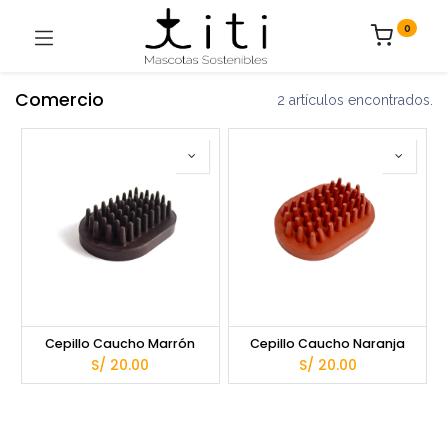
0
Comercio
2 artículos encontrados.
Cepillo Caucho Marrón
Cepillo Caucho Naranja
S/
20.00
S/
20.00