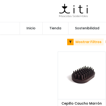
Inicio
Tienda
Sostenibilidad
Mostrar Filtros
Cepillo Caucho Marrón