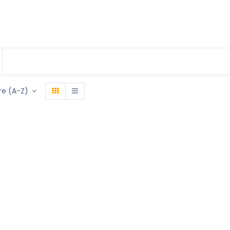
e (A-Z)