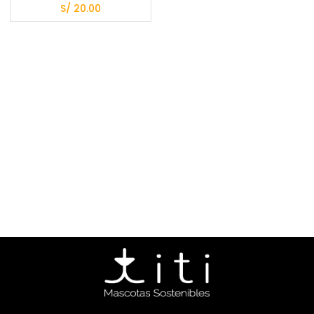
S/
20.00