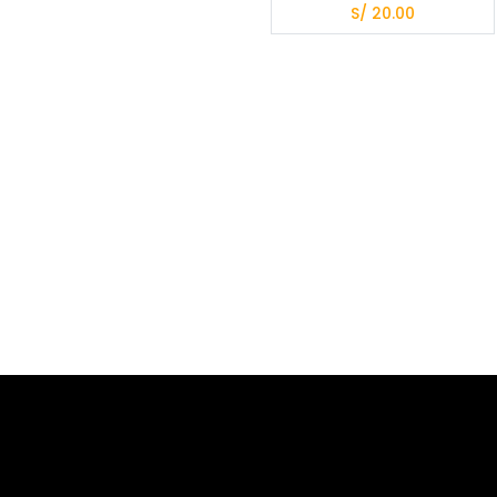
S/
20.00